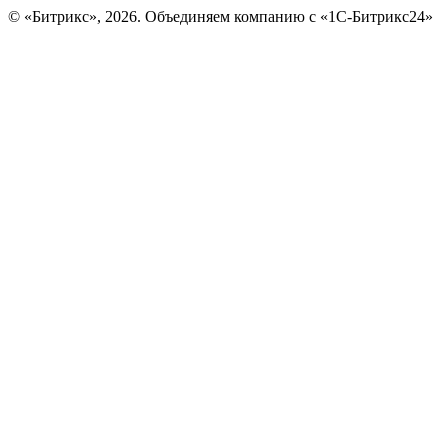
© «Битрикс», 2026. Объединяем компанию с «1С-Битрикс24»