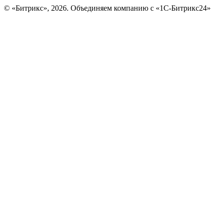
© «Битрикс», 2026. Объединяем компанию с «1С-Битрикс24»